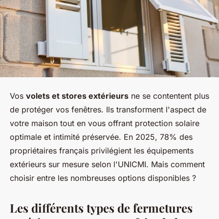
Vos
volets et stores extérieurs
ne se contentent plus
de protéger vos fenêtres. Ils transforment l'aspect de
votre maison tout en vous offrant protection solaire
optimale et intimité préservée. En 2025, 78% des
propriétaires français privilégient les équipements
extérieurs sur mesure selon l'UNICMI. Mais comment
choisir entre les nombreuses options disponibles ?
Les différents types de fermetures