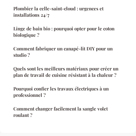
Plombier la celle-saint-cloud : urgences et
installations 24/7
Linge de bain bio : pourquoi opter pour le coton
biologique ?
Comment fabriquer un canapé-lit DIY pour un
studio ?
Quels sont les meilleurs matériaux pour créer un
plan de travail de cuisine résistant à la chaleur ?
Pourquoi confier les travaux électriques à un
professionnel ?
Comment changer facilement la sangle volet
roulant ?