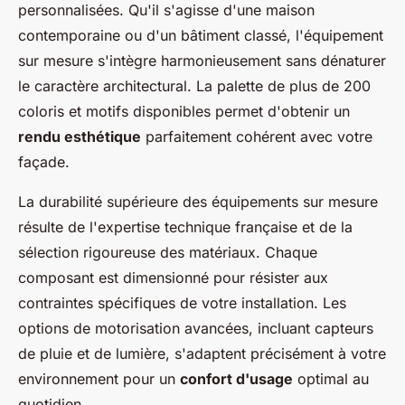
personnalisées. Qu'il s'agisse d'une maison
contemporaine ou d'un bâtiment classé, l'équipement
sur mesure s'intègre harmonieusement sans dénaturer
le caractère architectural. La palette de plus de 200
coloris et motifs disponibles permet d'obtenir un
rendu esthétique
parfaitement cohérent avec votre
façade.
La durabilité supérieure des équipements sur mesure
résulte de l'expertise technique française et de la
sélection rigoureuse des matériaux. Chaque
composant est dimensionné pour résister aux
contraintes spécifiques de votre installation. Les
options de motorisation avancées, incluant capteurs
de pluie et de lumière, s'adaptent précisément à votre
environnement pour un
confort d'usage
optimal au
quotidien.