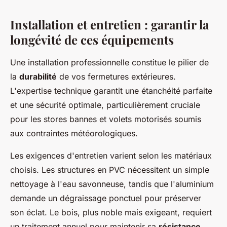
Installation et entretien : garantir la
longévité de ces équipements
Une installation professionnelle constitue le pilier de
la
durabilité
de vos fermetures extérieures.
L'expertise technique garantit une étanchéité parfaite
et une sécurité optimale, particulièrement cruciale
pour les stores bannes et volets motorisés soumis
aux contraintes météorologiques.
Les exigences d'entretien varient selon les matériaux
choisis. Les structures en PVC nécessitent un simple
nettoyage à l'eau savonneuse, tandis que l'aluminium
demande un dégraissage ponctuel pour préserver
son éclat. Le bois, plus noble mais exigeant, requiert
un traitement annuel pour maintenir sa
résistance