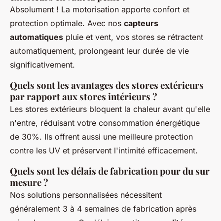
Absolument ! La motorisation apporte confort et
protection optimale. Avec nos
capteurs
automatiques
pluie et vent, vos stores se rétractent
automatiquement, prolongeant leur durée de vie
significativement.
Quels sont les avantages des stores extérieurs
par rapport aux stores intérieurs ?
Les stores extérieurs bloquent la chaleur avant qu'elle
n'entre, réduisant votre consommation énergétique
de 30%. Ils offrent aussi une meilleure protection
contre les UV et préservent l'intimité efficacement.
Quels sont les délais de fabrication pour du sur
mesure ?
Nos solutions personnalisées nécessitent
généralement 3 à 4 semaines de fabrication après