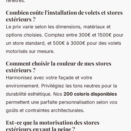
fenêtres.
Combien coûte l'installation de volets et stores
extérieurs ?
Le prix varie selon les dimensions, matériaux et
options choisies. Comptez entre 300€ et 1500€ pour
un store standard, et 500€ à 3000€ pour des volets
motorisés sur mesure.
Comment choisir la couleur de mes stores
extérieurs ?
Harmonisez avec votre façade et votre
environnement. Privilégiez les tons neutres pour la
durabilité esthétique. Nos
200 coloris disponibles
permettent une parfaite personnalisation selon vos
goûts et contraintes architecturales.
Est-ce que la motorisation des stores
extérieurs en vaut la peine ?