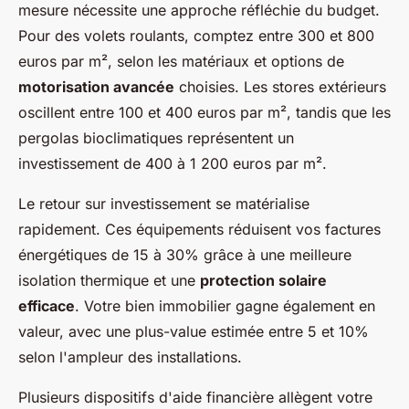
mesure nécessite une approche réfléchie du budget.
Pour des volets roulants, comptez entre 300 et 800
euros par m², selon les matériaux et options de
motorisation avancée
choisies. Les stores extérieurs
oscillent entre 100 et 400 euros par m², tandis que les
pergolas bioclimatiques représentent un
investissement de 400 à 1 200 euros par m².
Le retour sur investissement se matérialise
rapidement. Ces équipements réduisent vos factures
énergétiques de 15 à 30% grâce à une meilleure
isolation thermique et une
protection solaire
efficace
. Votre bien immobilier gagne également en
valeur, avec une plus-value estimée entre 5 et 10%
selon l'ampleur des installations.
Plusieurs dispositifs d'aide financière allègent votre