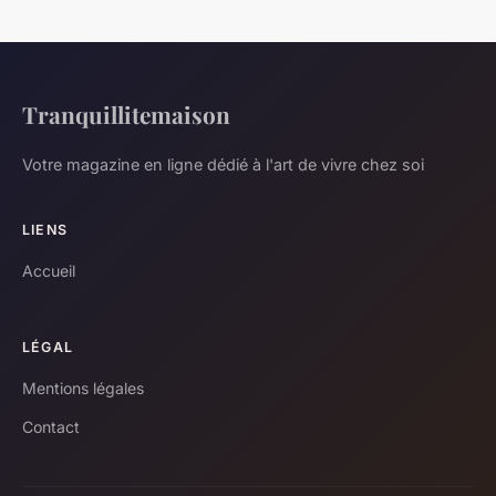
Tranquillitemaison
Votre magazine en ligne dédié à l'art de vivre chez soi
LIENS
Accueil
LÉGAL
Mentions légales
Contact