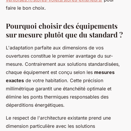
faire le bon choix.
Pourquoi choisir des équipements
sur mesure plutôt que du standard ?
L'adaptation parfaite aux dimensions de vos
ouvertures constitue le premier avantage du sur-
mesure. Contrairement aux solutions standardisées,
chaque équipement est conçu selon les
mesures
exactes
de votre habitation. Cette précision
millimétrique garantit une étanchéité optimale et
élimine les ponts thermiques responsables des
déperditions énergétiques.
Le respect de l'architecture existante prend une
dimension particulière avec les solutions