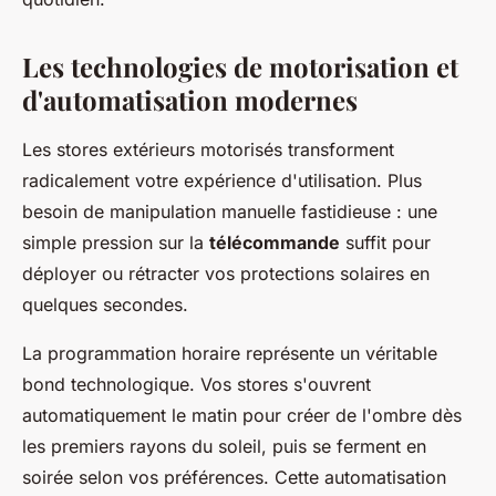
Les technologies de motorisation et
d'automatisation modernes
Les stores extérieurs motorisés transforment
radicalement votre expérience d'utilisation. Plus
besoin de manipulation manuelle fastidieuse : une
simple pression sur la
télécommande
suffit pour
déployer ou rétracter vos protections solaires en
quelques secondes.
La programmation horaire représente un véritable
bond technologique. Vos stores s'ouvrent
automatiquement le matin pour créer de l'ombre dès
les premiers rayons du soleil, puis se ferment en
soirée selon vos préférences. Cette automatisation