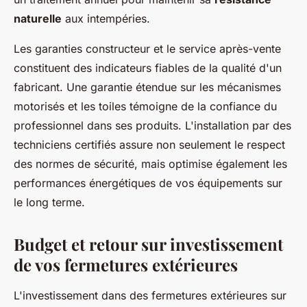
naturelle
aux intempéries.
Les garanties constructeur et le service après-vente
constituent des indicateurs fiables de la qualité d'un
fabricant. Une garantie étendue sur les mécanismes
motorisés et les toiles témoigne de la confiance du
professionnel dans ses produits. L'installation par des
techniciens certifiés assure non seulement le respect
des normes de sécurité, mais optimise également les
performances énergétiques de vos équipements sur
le long terme.
Budget et retour sur investissement
de vos fermetures extérieures
L'investissement dans des fermetures extérieures sur