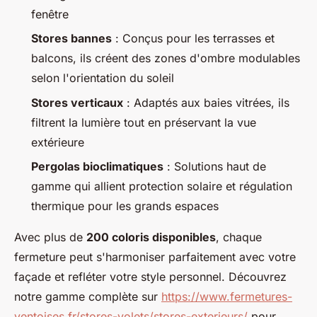
fenêtre
Stores bannes
: Conçus pour les terrasses et
balcons, ils créent des zones d'ombre modulables
selon l'orientation du soleil
Stores verticaux
: Adaptés aux baies vitrées, ils
filtrent la lumière tout en préservant la vue
extérieure
Pergolas bioclimatiques
: Solutions haut de
gamme qui allient protection solaire et régulation
thermique pour les grands espaces
Avec plus de
200 coloris disponibles
, chaque
fermeture peut s'harmoniser parfaitement avec votre
façade et refléter votre style personnel. Découvrez
notre gamme complète sur
https://www.fermetures-
ventoises.fr/stores-volets/stores-exterieurs/
pour