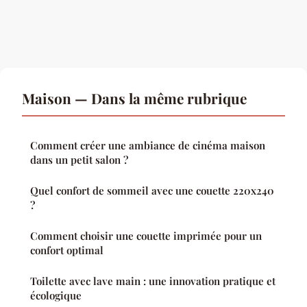
Maison — Dans la même rubrique
Comment créer une ambiance de cinéma maison
dans un petit salon ?
Quel confort de sommeil avec une couette 220x240
?
Comment choisir une couette imprimée pour un
confort optimal
Toilette avec lave main : une innovation pratique et
écologique