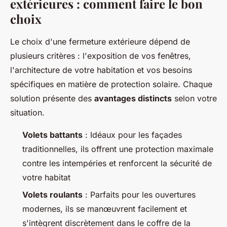
extérieures : comment faire le bon
choix
Le choix d'une fermeture extérieure dépend de
plusieurs critères : l'exposition de vos fenêtres,
l'architecture de votre habitation et vos besoins
spécifiques en matière de protection solaire. Chaque
solution présente des
avantages distincts
selon votre
situation.
Volets battants
: Idéaux pour les façades
traditionnelles, ils offrent une protection maximale
contre les intempéries et renforcent la sécurité de
votre habitat
Volets roulants
: Parfaits pour les ouvertures
modernes, ils se manœuvrent facilement et
s'intègrent discrètement dans le coffre de la