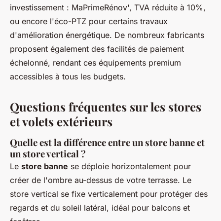
investissement : MaPrimeRénov', TVA réduite à 10%,
ou encore l'éco-PTZ pour certains travaux
d'amélioration énergétique. De nombreux fabricants
proposent également des facilités de paiement
échelonné, rendant ces équipements premium
accessibles à tous les budgets.
Questions fréquentes sur les stores
et volets extérieurs
Quelle est la différence entre un store banne et
un store vertical ?
Le
store banne
se déploie horizontalement pour
créer de l'ombre au-dessus de votre terrasse. Le
store vertical se fixe verticalement pour protéger des
regards et du soleil latéral, idéal pour balcons et