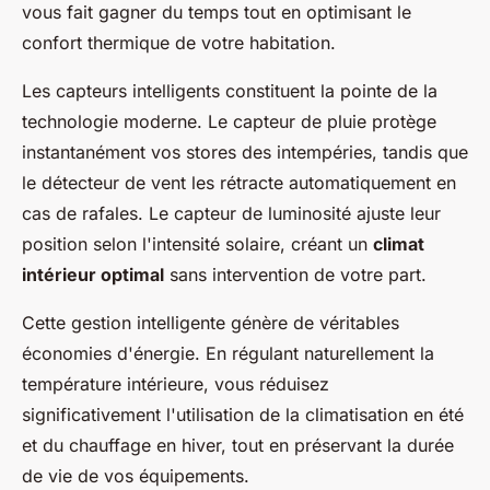
vous fait gagner du temps tout en optimisant le
confort thermique de votre habitation.
Les capteurs intelligents constituent la pointe de la
technologie moderne. Le capteur de pluie protège
instantanément vos stores des intempéries, tandis que
le détecteur de vent les rétracte automatiquement en
cas de rafales. Le capteur de luminosité ajuste leur
position selon l'intensité solaire, créant un
climat
intérieur optimal
sans intervention de votre part.
Cette gestion intelligente génère de véritables
économies d'énergie. En régulant naturellement la
température intérieure, vous réduisez
significativement l'utilisation de la climatisation en été
et du chauffage en hiver, tout en préservant la durée
de vie de vos équipements.