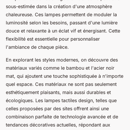
sous-estimée dans la création d'une atmosphère
chaleureuse. Ces lampes permettent de moduler la
luminosité selon les besoins, passant d'une lumière
douce et relaxante à un éclat vif et énergisant. Cette
flexibilité est essentielle pour personnaliser
l'ambiance de chaque pièce.
En explorant les styles modernes, on découvre des
matériaux variés comme le bambou et l'acier noir
mat, qui ajoutent une touche sophistiquée à n'importe
quel espace. Ces matériaux ne sont pas seulement
esthétiquement plaisants, mais aussi durables et
écologiques. Les lampes tactiles design, telles que
celles proposées par des sites offrent ainsi une
combinaison parfaite de technologie avancée et de
tendances décoratives actuelles, répondant aux