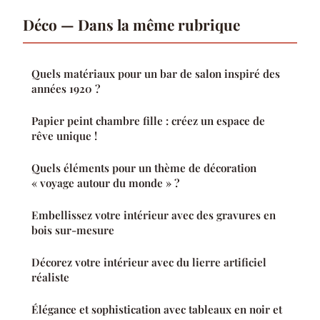
Déco — Dans la même rubrique
Quels matériaux pour un bar de salon inspiré des
années 1920 ?
Papier peint chambre fille : créez un espace de
rêve unique !
Quels éléments pour un thème de décoration
« voyage autour du monde » ?
Embellissez votre intérieur avec des gravures en
bois sur-mesure
Décorez votre intérieur avec du lierre artificiel
réaliste
Élégance et sophistication avec tableaux en noir et