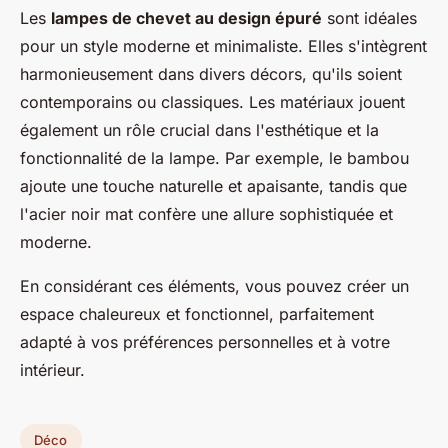
Les
lampes de chevet au design épuré
sont idéales
pour un style moderne et minimaliste. Elles s'intègrent
harmonieusement dans divers décors, qu'ils soient
contemporains ou classiques. Les matériaux jouent
également un rôle crucial dans l'esthétique et la
fonctionnalité de la lampe. Par exemple, le bambou
ajoute une touche naturelle et apaisante, tandis que
l'acier noir mat confère une allure sophistiquée et
moderne.
En considérant ces éléments, vous pouvez créer un
espace chaleureux et fonctionnel, parfaitement
adapté à vos préférences personnelles et à votre
intérieur.
Déco