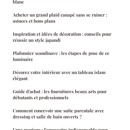
blanc
Acheter un grand plaid canapé sans se ruiner :
astuces et bons plans
Inspiration et idées de décoration : conseils pour
réussir un style japandi
Plafonnier scandinave : les étapes de pose de ce
luminaire
Décorez votre intérieur avec un tableau islam
élégant
Guide d'achat : les fournitures beaux arts pour
débutants et professionnels
Comment concevoir une suite parentale avec
dressing et salle de bain ouverts ?
Urne mariage : l'accessoire indispensable pour