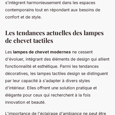
s'intègrent harmonieusement dans les espaces
contemporains tout en répondant aux besoins de
confort et de style.
Les tendances actuelles des lampes
de chevet tactiles
Les
lampes de chevet modernes
ne cessent
d'évoluer, intégrant des éléments de design qui allient
fonctionnalité et esthétique. Parmi les tendances
décoratives, les lampes tactiles design se distinguent
par leur capacité à s'adapter à divers styles
d'intérieur. Elles offrent une solution pratique et
élégante pour ceux qui recherchent à la fois
innovation et beauté.
L'importance de l'éclairage d'ambiance ne peut être