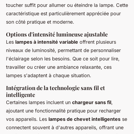
toucher suffit pour allumer ou éteindre la lampe. Cette
caractéristique est particulièrement appréciée pour
son côté pratique et moderne.
Options d'intensité lumineuse ajustable
Les
lampes à intensité variable
offrent plusieurs
niveaux de luminosité, permettant de personnaliser
l'éclairage selon les besoins. Que ce soit pour lire,
travailler ou créer une ambiance relaxante, ces
lampes s'adaptent à chaque situation.
Intégration de la technologie sans fil et
intelligente
Certaines lampes incluent un
chargeur sans fil
,
ajoutant une fonctionnalité pratique pour recharger
vos appareils. Les
lampes de chevet intelligentes
se
connectent souvent à d'autres appareils, offrant une