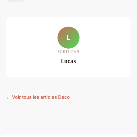
L
ECRIT PAR
Lucas
← Voir tous les articles Déco