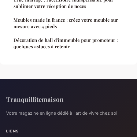
sublimer votre réception de noces
Meubles made in france : créez votre meuble sur
mesure avec 4 pieds
Décoration de hall d'immeuble pour promoteur :
quelques astuces à retenir
Tranquillitemaison
Votre magazine en ligne dédié à l'art de vivre chez soi
LIENS