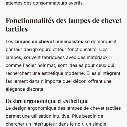
attentes des consommateurs avertis.
Fonctionnalités des lampes de chevet
tactiles
Les
lampes de chevet minimalistes
se démarquent
par leur design épuré et leur fonctionnalité. Ces
lampes, souvent fabriquées avec des matériaux
comme l'acier noir mat, sont idéales pour ceux qui
recherchent une esthétique moderne. Elles s'intègrent
facilement dans n'importe quel décor, offrant une
élégance discrète.
Design ergonomique et esthétique
Le design ergonomique des lampes de chevet tactiles
permet une utilisation intuitive. Plus besoin de
chercher un interrupteur dans le noir, un simple