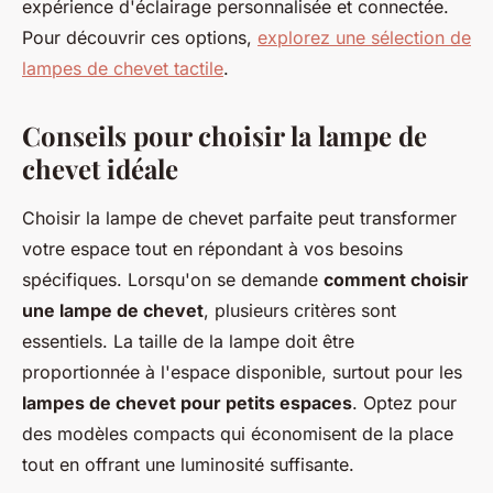
expérience d'éclairage personnalisée et connectée.
Pour découvrir ces options,
explorez une sélection de
lampes de chevet tactile
.
Conseils pour choisir la lampe de
chevet idéale
Choisir la lampe de chevet parfaite peut transformer
votre espace tout en répondant à vos besoins
spécifiques. Lorsqu'on se demande
comment choisir
une lampe de chevet
, plusieurs critères sont
essentiels. La taille de la lampe doit être
proportionnée à l'espace disponible, surtout pour les
lampes de chevet pour petits espaces
. Optez pour
des modèles compacts qui économisent de la place
tout en offrant une luminosité suffisante.