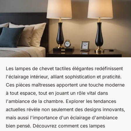
Les lampes de chevet tactiles élégantes redéfinissent
l'éclairage intérieur, alliant sophistication et praticité.
Ces pièces maîtresses apportent une touche moderne
à tout espace, tout en jouant un rôle vital dans
l'ambiance de la chambre. Explorer les tendances
actuelles révèle non seulement des designs innovants,
mais aussi l'importance d'un éclairage d'ambiance
bien pensé. Découvrez comment ces lampes