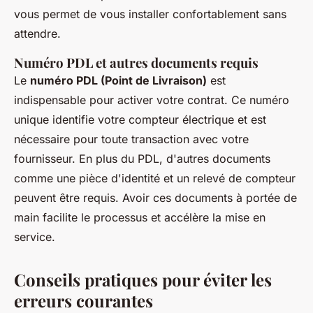
vous permet de vous installer confortablement sans
attendre.
Numéro PDL et autres documents requis
Le
numéro PDL (Point de Livraison)
est
indispensable pour activer votre contrat. Ce numéro
unique identifie votre compteur électrique et est
nécessaire pour toute transaction avec votre
fournisseur. En plus du PDL, d'autres documents
comme une pièce d'identité et un relevé de compteur
peuvent être requis. Avoir ces documents à portée de
main facilite le processus et accélère la mise en
service.
Conseils pratiques pour éviter les
erreurs courantes