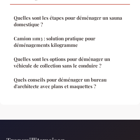
Quelles sont les étapes pour déménager un sauna
domestique ?
Camion 11m3 : solution pratique pour
déménagements kilogramme
Quelles sont les options pour déménager un
véhicule de collection sans le conduire ?
Quels conseils pour déménager un bureau
d'architecte avec plans et maquettes ?