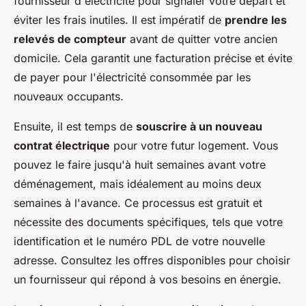
fournisseur d'électricité pour signaler votre départ et
éviter les frais inutiles. Il est impératif de
prendre les
relevés de compteur
avant de quitter votre ancien
domicile. Cela garantit une facturation précise et évite
de payer pour l'électricité consommée par les
nouveaux occupants.
Ensuite, il est temps de
souscrire à un nouveau
contrat électrique
pour votre futur logement. Vous
pouvez le faire jusqu'à huit semaines avant votre
déménagement, mais idéalement au moins deux
semaines à l'avance. Ce processus est gratuit et
nécessite des documents spécifiques, tels que votre
identification et le numéro PDL de votre nouvelle
adresse. Consultez les offres disponibles pour choisir
un fournisseur qui répond à vos besoins en énergie.