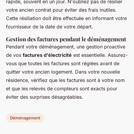
rapide, souvent en un jour. N'oubliez pas de résilier
votre ancien contrat pour éviter des frais inutiles.
Cette résiliation doit être effectuée en informant votre
fournisseur de la date de votre départ.
Gestion des factures pendant le déménagement
Pendant votre déménagement, une gestion proactive
de vos
factures d'électricité
est essentielle. Assurez-
vous que toutes les factures sont réglées avant de
quitter votre ancien logement. Dans votre nouvelle
résidence, vérifiez que les factures sont à votre nom
et que les relevés de compteurs sont exacts pour
éviter des surprises désagréables.
Déménagement