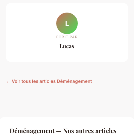
L
ECRIT PAR
Lucas
← Voir tous les articles Déménagement
Déménagement — Nos autres articles