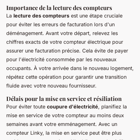
Importance de la lecture des compteurs
La
lecture des compteurs
est une étape cruciale
pour éviter les erreurs de facturation lors d'un
déménagement. Avant votre départ, relevez les
chiffres exacts de votre compteur électrique pour
assurer une facturation précise. Cela évite de payer
pour l'électricité consommée par les nouveaux
occupants. À votre arrivée dans le nouveau logement,
répétez cette opération pour garantir une transition
fluide avec votre nouveau fournisseur.
Délais pour la mise en service et résiliation
Pour éviter toute
coupure d'électricité
, planifiez la
mise en service de votre compteur au moins deux
semaines avant votre emménagement. Avec un
compteur Linky, la mise en service peut être plus