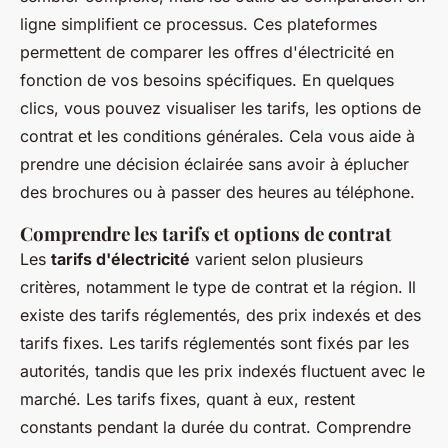
ligne simplifient ce processus. Ces plateformes
permettent de comparer les offres d'électricité en
fonction de vos besoins spécifiques. En quelques
clics, vous pouvez visualiser les tarifs, les options de
contrat et les conditions générales. Cela vous aide à
prendre une décision éclairée sans avoir à éplucher
des brochures ou à passer des heures au téléphone.
Comprendre les tarifs et options de contrat
Les
tarifs d'électricité
varient selon plusieurs
critères, notamment le type de contrat et la région. Il
existe des tarifs réglementés, des prix indexés et des
tarifs fixes. Les tarifs réglementés sont fixés par les
autorités, tandis que les prix indexés fluctuent avec le
marché. Les tarifs fixes, quant à eux, restent
constants pendant la durée du contrat. Comprendre