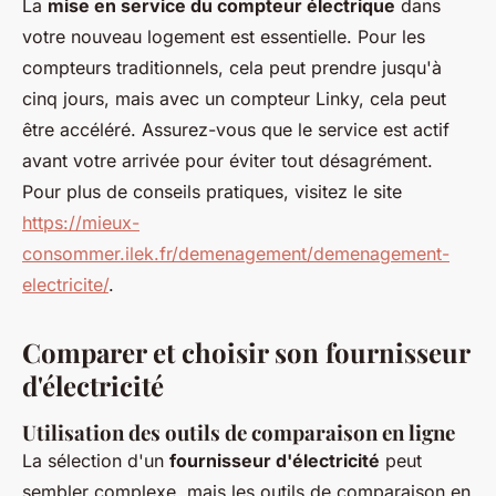
La
mise en service du compteur électrique
dans
votre nouveau logement est essentielle. Pour les
compteurs traditionnels, cela peut prendre jusqu'à
cinq jours, mais avec un compteur Linky, cela peut
être accéléré. Assurez-vous que le service est actif
avant votre arrivée pour éviter tout désagrément.
Pour plus de conseils pratiques, visitez le site
https://mieux-
consommer.ilek.fr/demenagement/demenagement-
electricite/
.
Comparer et choisir son fournisseur
d'électricité
Utilisation des outils de comparaison en ligne
La sélection d'un
fournisseur d'électricité
peut
sembler complexe, mais les outils de comparaison en