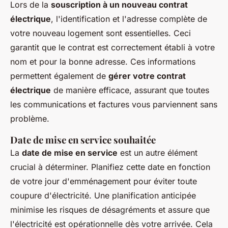
Lors de la
souscription à un nouveau contrat
électrique
, l'identification et l'adresse complète de
votre nouveau logement sont essentielles. Ceci
garantit que le contrat est correctement établi à votre
nom et pour la bonne adresse. Ces informations
permettent également de
gérer votre contrat
électrique
de manière efficace, assurant que toutes
les communications et factures vous parviennent sans
problème.
Date de mise en service souhaitée
La
date de mise en service
est un autre élément
crucial à déterminer. Planifiez cette date en fonction
de votre jour d'emménagement pour éviter toute
coupure d'électricité. Une planification anticipée
minimise les risques de désagréments et assure que
l'électricité est opérationnelle dès votre arrivée. Cela