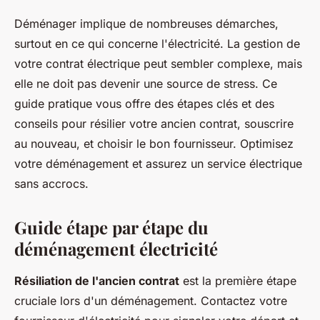
Déménager implique de nombreuses démarches,
surtout en ce qui concerne l'électricité. La gestion de
votre contrat électrique peut sembler complexe, mais
elle ne doit pas devenir une source de stress. Ce
guide pratique vous offre des étapes clés et des
conseils pour résilier votre ancien contrat, souscrire
au nouveau, et choisir le bon fournisseur. Optimisez
votre déménagement et assurez un service électrique
sans accrocs.
Guide étape par étape du
déménagement électricité
Résiliation de l'ancien contrat
est la première étape
cruciale lors d'un déménagement. Contactez votre