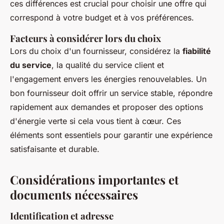
ces différences est crucial pour choisir une offre qui
correspond à votre budget et à vos préférences.
Facteurs à considérer lors du choix
Lors du choix d'un fournisseur, considérez la
fiabilité
du service
, la qualité du service client et
l'engagement envers les énergies renouvelables. Un
bon fournisseur doit offrir un service stable, répondre
rapidement aux demandes et proposer des options
d'énergie verte si cela vous tient à cœur. Ces
éléments sont essentiels pour garantir une expérience
satisfaisante et durable.
Considérations importantes et
documents nécessaires
Identification et adresse