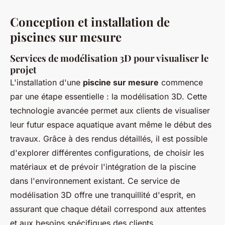
Conception et installation de
piscines sur mesure
Services de modélisation 3D pour visualiser le
projet
L'installation d'une
piscine sur mesure
commence
par une étape essentielle : la modélisation 3D. Cette
technologie avancée permet aux clients de visualiser
leur futur espace aquatique avant même le début des
travaux. Grâce à des rendus détaillés, il est possible
d'explorer différentes configurations, de choisir les
matériaux et de prévoir l'intégration de la piscine
dans l'environnement existant. Ce service de
modélisation 3D offre une tranquillité d'esprit, en
assurant que chaque détail correspond aux attentes
et aux besoins spécifiques des clients.