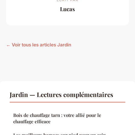
Lucas
← Voir tous les articles Jardin
Jardin — Lectures complémentaires
Bois de chauffage tarn : votre allié pour le
chauffage efficace
Les meilleurs hamacs sur pied pour un coin