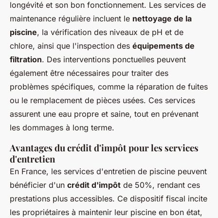
longévité et son bon fonctionnement. Les services de
maintenance régulière incluent le
nettoyage de la
piscine
, la vérification des niveaux de pH et de
chlore, ainsi que l'inspection des
équipements de
filtration
. Des interventions ponctuelles peuvent
également être nécessaires pour traiter des
problèmes spécifiques, comme la réparation de fuites
ou le remplacement de pièces usées. Ces services
assurent une eau propre et saine, tout en prévenant
les dommages à long terme.
Avantages du crédit d'impôt pour les services
d'entretien
En France, les services d'entretien de piscine peuvent
bénéficier d'un
crédit d'impôt
de 50%, rendant ces
prestations plus accessibles. Ce dispositif fiscal incite
les propriétaires à maintenir leur piscine en bon état,