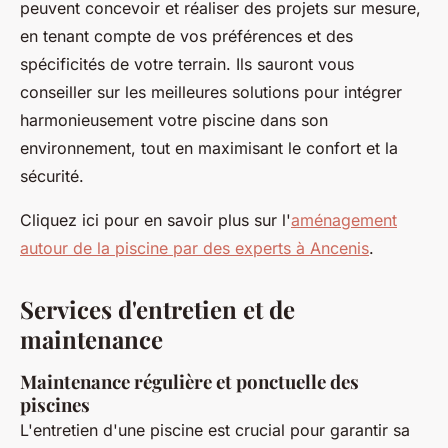
peuvent concevoir et réaliser des projets sur mesure,
en tenant compte de vos préférences et des
spécificités de votre terrain. Ils sauront vous
conseiller sur les meilleures solutions pour intégrer
harmonieusement votre piscine dans son
environnement, tout en maximisant le confort et la
sécurité.
Cliquez ici pour en savoir plus sur l'
aménagement
autour de la piscine par des experts à Ancenis
.
Services d'entretien et de
maintenance
Maintenance régulière et ponctuelle des
piscines
L'entretien d'une piscine est crucial pour garantir sa