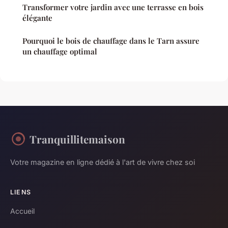
Transformer votre jardin avec une terrasse en bois
élégante
Pourquoi le bois de chauffage dans le Tarn assure
un chauffage optimal
Tranquillitemaison
Votre magazine en ligne dédié à l'art de vivre chez soi
LIENS
Accueil