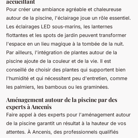
accueillant
Pour créer une ambiance agréable et chaleureuse
autour de la piscine, l'éclairage joue un rôle essentiel.
Les éclairages LED sous-marins, les lanternes
flottantes et les spots de jardin peuvent transformer
l'espace en un lieu magique à la tombée de la nuit.
Par ailleurs, l'intégration de plantes autour de la
piscine ajoute de la couleur et de la vie. Il est
conseillé de choisir des plantes qui supportent bien
l'humidité et qui nécessitent peu d'entretien, comme
les palmiers, les bambous ou les graminées.
Aménagement autour de la piscine par des
experts à Ancenis
Faire appel à des experts pour l'aménagement autour
de la piscine garantit un résultat à la hauteur de vos
attentes. À Ancenis, des professionnels qualifiés