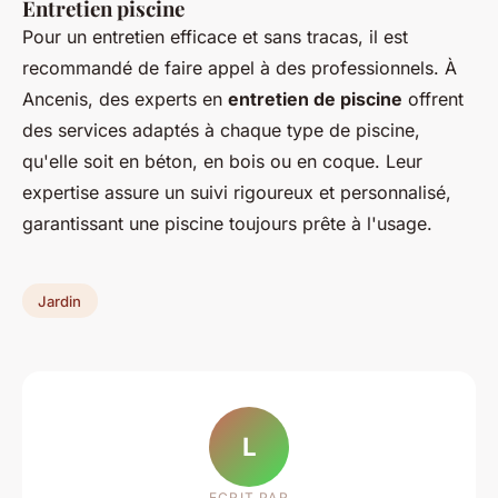
Entretien piscine
Pour un entretien efficace et sans tracas, il est
recommandé de faire appel à des professionnels. À
Ancenis, des experts en
entretien de piscine
offrent
des services adaptés à chaque type de piscine,
qu'elle soit en béton, en bois ou en coque. Leur
expertise assure un suivi rigoureux et personnalisé,
garantissant une piscine toujours prête à l'usage.
Jardin
L
ECRIT PAR