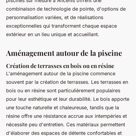
piscines sur mesure à Ancenis offrent une
combinaison de technologie de pointe, d'options de
personnalisation variées, et de réalisations
exceptionnelles qui transforment chaque espace
extérieur en un lieu unique et accueillant.
Aménagement autour de la piscine
Création de terrasses en bois ou en résine
L'aménagement autour de la piscine commence
souvent par la création de terrasses. Les terrasses en
bois ou en résine sont particulièrement populaires
pour leur esthétique et leur durabilité. Le bois apporte
une touche naturelle et chaleureuse, tandis que la
résine offre une résistance accrue aux intempéries et
nécessite peu d'entretien. Ces matériaux permettent
d'élaborer des espaces de détente confortables et