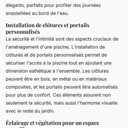
élégants, parfaits pour profiter des journées
ensoleillées au bord de l'eau.
Installation de clôtures et portails
personnalisés
La sécurité et l'intimité sont des aspects cruciaux de
l'aménagement d'une piscine. L'installation de
clôtures et de portails personnalisés permet de
sécuriser l'accès à la piscine tout en ajoutant une
dimension esthétique à l'ensemble. Les clôtures
peuvent être en bois, en métal ou en matériaux
composites, et les portails peuvent être automatisés
pour plus de confort. Ces éléments assurent non
seulement la sécurité, mais aussi l'harmonie visuelle
avec le reste du jardin.
Éclairage et végétation pour un espace