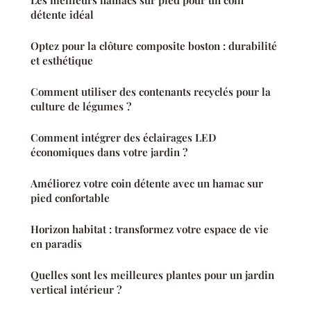
détente idéal
Optez pour la clôture composite boston : durabilité
et esthétique
Comment utiliser des contenants recyclés pour la
culture de légumes ?
Comment intégrer des éclairages LED
économiques dans votre jardin ?
Améliorez votre coin détente avec un hamac sur
pied confortable
Horizon habitat : transformez votre espace de vie
en paradis
Quelles sont les meilleures plantes pour un jardin
vertical intérieur ?