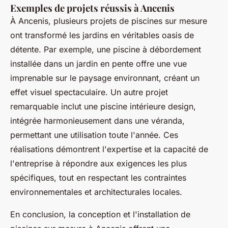
Exemples de projets réussis à Ancenis
À Ancenis, plusieurs projets de piscines sur mesure
ont transformé les jardins en véritables oasis de
détente. Par exemple, une piscine à débordement
installée dans un jardin en pente offre une vue
imprenable sur le paysage environnant, créant un
effet visuel spectaculaire. Un autre projet
remarquable inclut une piscine intérieure design,
intégrée harmonieusement dans une véranda,
permettant une utilisation toute l'année. Ces
réalisations démontrent l'expertise et la capacité de
l'entreprise à répondre aux exigences les plus
spécifiques, tout en respectant les contraintes
environnementales et architecturales locales.
En conclusion, la conception et l'installation de