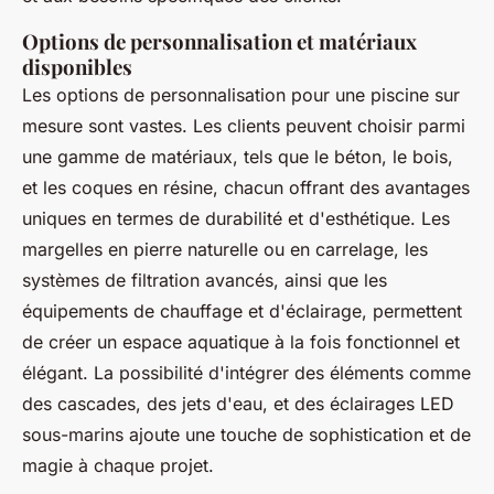
Options de personnalisation et matériaux
disponibles
Les options de personnalisation pour une piscine sur
mesure sont vastes. Les clients peuvent choisir parmi
une gamme de matériaux, tels que le béton, le bois,
et les coques en résine, chacun offrant des avantages
uniques en termes de durabilité et d'esthétique. Les
margelles en pierre naturelle ou en carrelage, les
systèmes de filtration avancés, ainsi que les
équipements de chauffage et d'éclairage, permettent
de créer un espace aquatique à la fois fonctionnel et
élégant. La possibilité d'intégrer des éléments comme
des cascades, des jets d'eau, et des éclairages LED
sous-marins ajoute une touche de sophistication et de
magie à chaque projet.