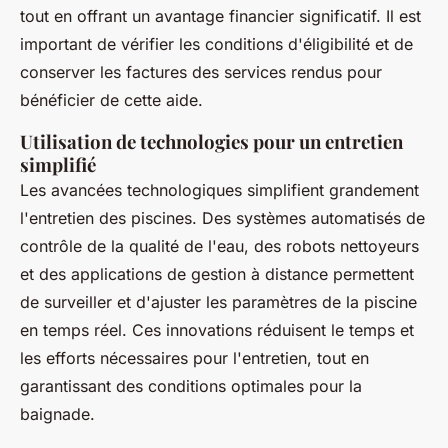
tout en offrant un avantage financier significatif. Il est
important de vérifier les conditions d'éligibilité et de
conserver les factures des services rendus pour
bénéficier de cette aide.
Utilisation de technologies pour un entretien
simplifié
Les avancées technologiques simplifient grandement
l'entretien des piscines. Des systèmes automatisés de
contrôle de la qualité de l'eau, des robots nettoyeurs
et des applications de gestion à distance permettent
de surveiller et d'ajuster les paramètres de la piscine
en temps réel. Ces innovations réduisent le temps et
les efforts nécessaires pour l'entretien, tout en
garantissant des conditions optimales pour la
baignade.