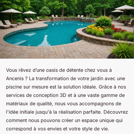
Vous rêvez d’une oasis de détente chez vous à
Ancenis ? La transformation de votre jardin avec une
piscine sur mesure est la solution idéale. Grâce à nos
services de conception 3D et à une vaste gamme de
matériaux de qualité, nous vous accompagnons de
l'idée initiale jusqu'à la réalisation parfaite. Découvrez
comment nous pouvons créer un espace unique qui
correspond à vos envies et votre style de vie.