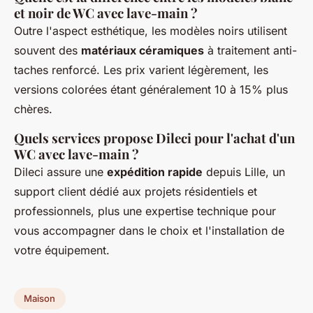
et noir de WC avec lave-main ?
Outre l'aspect esthétique, les modèles noirs utilisent
souvent des
matériaux céramiques
à traitement anti-
taches renforcé. Les prix varient légèrement, les
versions colorées étant généralement 10 à 15% plus
chères.
Quels services propose Dileci pour l'achat d'un
WC avec lave-main ?
Dileci assure une
expédition rapide
depuis Lille, un
support client dédié aux projets résidentiels et
professionnels, plus une expertise technique pour
vous accompagner dans le choix et l'installation de
votre équipement.
Maison