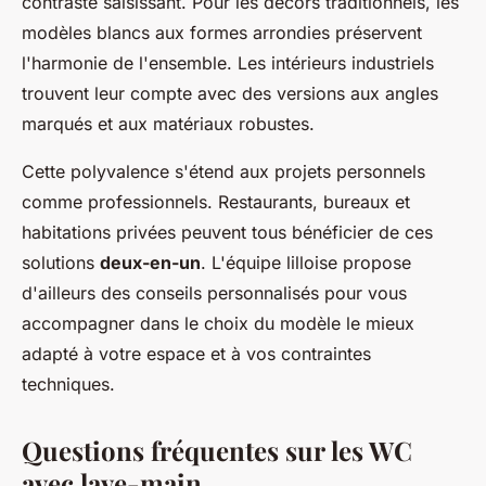
contraste saisissant. Pour les décors traditionnels, les
modèles blancs aux formes arrondies préservent
l'harmonie de l'ensemble. Les intérieurs industriels
trouvent leur compte avec des versions aux angles
marqués et aux matériaux robustes.
Cette polyvalence s'étend aux projets personnels
comme professionnels. Restaurants, bureaux et
habitations privées peuvent tous bénéficier de ces
solutions
deux-en-un
. L'équipe lilloise propose
d'ailleurs des conseils personnalisés pour vous
accompagner dans le choix du modèle le mieux
adapté à votre espace et à vos contraintes
techniques.
Questions fréquentes sur les WC
avec lave-main