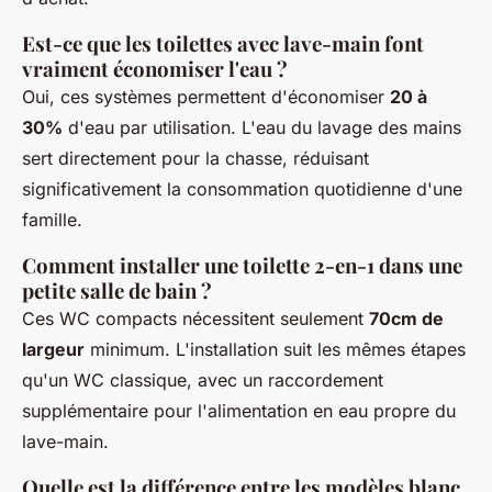
Est-ce que les toilettes avec lave-main font
vraiment économiser l'eau ?
Oui, ces systèmes permettent d'économiser
20 à
30%
d'eau par utilisation. L'eau du lavage des mains
sert directement pour la chasse, réduisant
significativement la consommation quotidienne d'une
famille.
Comment installer une toilette 2-en-1 dans une
petite salle de bain ?
Ces WC compacts nécessitent seulement
70cm de
largeur
minimum. L'installation suit les mêmes étapes
qu'un WC classique, avec un raccordement
supplémentaire pour l'alimentation en eau propre du
lave-main.
Quelle est la différence entre les modèles blanc