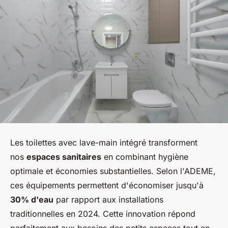
Les toilettes avec lave-main intégré transforment
nos
espaces sanitaires
en combinant hygiène
optimale et économies substantielles. Selon l'ADEME,
ces équipements permettent d'économiser jusqu'à
30% d'eau
par rapport aux installations
traditionnelles en 2024. Cette innovation répond