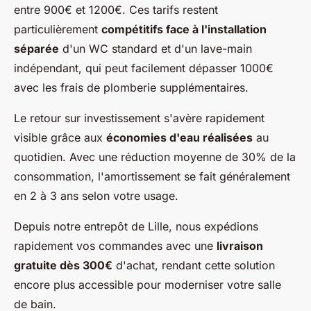
entre 900€ et 1200€. Ces tarifs restent
particulièrement
compétitifs face à l'installation
séparée
d'un WC standard et d'un lave-main
indépendant, qui peut facilement dépasser 1000€
avec les frais de plomberie supplémentaires.
Le retour sur investissement s'avère rapidement
visible grâce aux
économies d'eau réalisées
au
quotidien. Avec une réduction moyenne de 30% de la
consommation, l'amortissement se fait généralement
en 2 à 3 ans selon votre usage.
Depuis notre entrepôt de Lille, nous expédions
rapidement vos commandes avec une
livraison
gratuite dès 300€
d'achat, rendant cette solution
encore plus accessible pour moderniser votre salle
de bain.