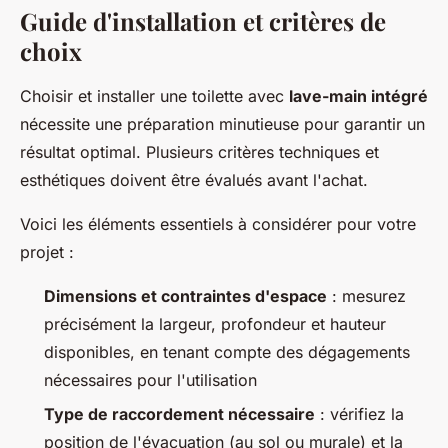
Guide d'installation et critères de
choix
Choisir et installer une toilette avec
lave-main intégré
nécessite une préparation minutieuse pour garantir un
résultat optimal. Plusieurs critères techniques et
esthétiques doivent être évalués avant l'achat.
Voici les éléments essentiels à considérer pour votre
projet :
Dimensions et contraintes d'espace
: mesurez
précisément la largeur, profondeur et hauteur
disponibles, en tenant compte des dégagements
nécessaires pour l'utilisation
Type de raccordement nécessaire
: vérifiez la
position de l'évacuation (au sol ou murale) et la