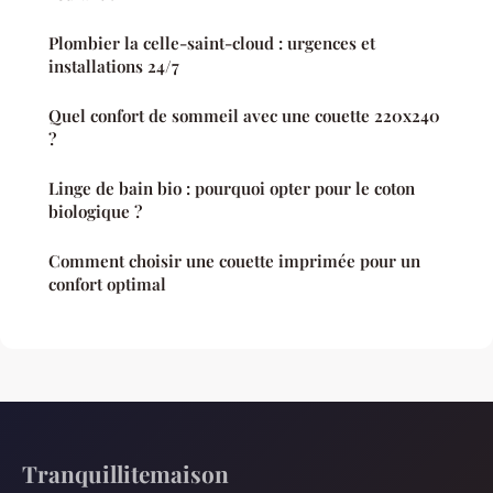
Plombier la celle-saint-cloud : urgences et
installations 24/7
Quel confort de sommeil avec une couette 220x240
?
Linge de bain bio : pourquoi opter pour le coton
biologique ?
Comment choisir une couette imprimée pour un
confort optimal
Tranquillitemaison