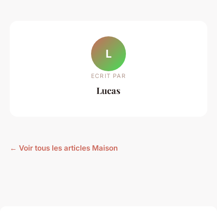
L
ECRIT PAR
Lucas
← Voir tous les articles Maison