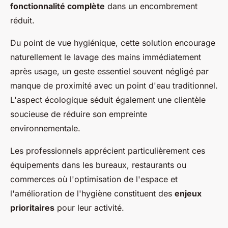
fonctionnalité complète
dans un encombrement
réduit.
Du point de vue hygiénique, cette solution encourage
naturellement le lavage des mains immédiatement
après usage, un geste essentiel souvent négligé par
manque de proximité avec un point d'eau traditionnel.
L'aspect écologique séduit également une clientèle
soucieuse de réduire son empreinte
environnementale.
Les professionnels apprécient particulièrement ces
équipements dans les bureaux, restaurants ou
commerces où l'optimisation de l'espace et
l'amélioration de l'hygiène constituent des
enjeux
prioritaires
pour leur activité.