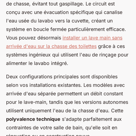
de chasse, évitant tout gaspillage. Le circuit est
conçu avec une évacuation spécifique qui canalise
l'eau usée du lavabo vers la cuvette, créant un
système en boucle fermée particulièrement efficace.
Vous pouvez désormais
installer un lave main sans
arrivée d'eau sur la chasse des toilettes
grâce à ces
systèmes ingénieux qui utilisent l'eau de rinçage pour
alimenter le lavabo intégré.
Deux configurations principales sont disponibles
selon vos installations existantes. Les modèles avec
arrivée d'eau séparée permettent un débit constant
pour le lave-main, tandis que les versions autonomes
utilisent uniquement l'eau de la chasse d'eau. Cette
polyvalence technique
s'adapte parfaitement aux
contraintes de votre salle de bain, qu'elle soit en