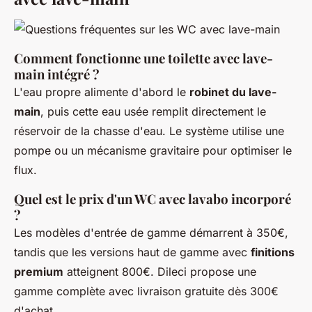
Comment fonctionne une toilette avec lave-
main intégré ?
L'eau propre alimente d'abord le
robinet du lave-
main
, puis cette eau usée remplit directement le
réservoir de la chasse d'eau. Le système utilise une
pompe ou un mécanisme gravitaire pour optimiser le
flux.
Quel est le prix d'un WC avec lavabo incorporé
?
Les modèles d'entrée de gamme démarrent à 350€,
tandis que les versions haut de gamme avec
finitions
premium
atteignent 800€. Dileci propose une
gamme complète avec livraison gratuite dès 300€
d'achat.