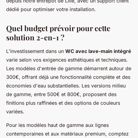
depuis notre entrepôt de Lille, avec un support client
dédié pour optimiser votre installation.
Quel budget prévoir pour cette
solution 2-en-1 ?
L'investissement dans un
WC avec lave-main intégré
varie selon vos exigences esthétiques et techniques.
Les modèles d'entrée de gamme démarrent autour de
300€, offrant déjà une fonctionnalité complète et des
économies d'eau substantielles. Les versions milieu
de gamme, entre 500€ et 800€, proposent des
finitions plus raffinées et des options de couleurs
variées.
Pour les modèles haut de gamme aux lignes
contemporaines et aux matériaux premium, comptez