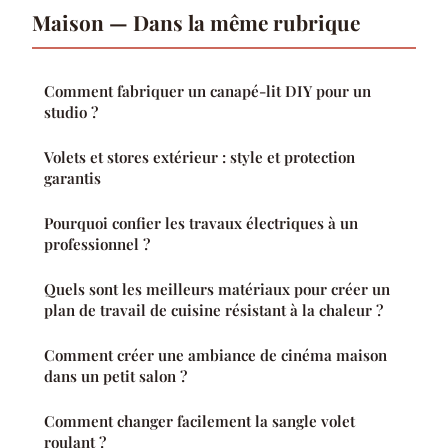
Maison — Dans la même rubrique
Comment fabriquer un canapé-lit DIY pour un
studio ?
Volets et stores extérieur : style et protection
garantis
Pourquoi confier les travaux électriques à un
professionnel ?
Quels sont les meilleurs matériaux pour créer un
plan de travail de cuisine résistant à la chaleur ?
Comment créer une ambiance de cinéma maison
dans un petit salon ?
Comment changer facilement la sangle volet
roulant ?