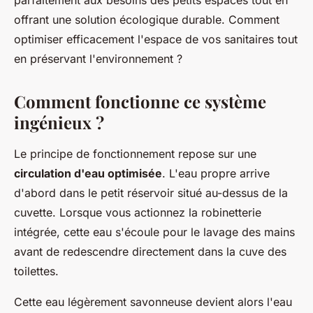
parfaitement aux besoins des petits espaces tout en
offrant une solution écologique durable. Comment
optimiser efficacement l'espace de vos sanitaires tout
en préservant l'environnement ?
Comment fonctionne ce système
ingénieux ?
Le principe de fonctionnement repose sur une
circulation d'eau optimisée
. L'eau propre arrive
d'abord dans le petit réservoir situé au-dessus de la
cuvette. Lorsque vous actionnez la robinetterie
intégrée, cette eau s'écoule pour le lavage des mains
avant de redescendre directement dans la cuve des
toilettes.
Cette eau légèrement savonneuse devient alors l'eau