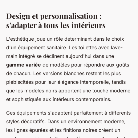
Design et personnalisation :
s'adapter à tous les intérieurs
L'esthétique joue un rôle déterminant dans le choix
d'un équipement sanitaire. Les toilettes avec lave-
main intégré se déclinent aujourd'hui dans une
gamme variée
de modèles pour répondre aux goûts
de chacun. Les versions blanches restent les plus
plébiscitées pour leur élégance intemporelle, tandis
que les modèles noirs apportent une touche moderne
et sophistiquée aux intérieurs contemporains.
Ces équipements s'adaptent parfaitement à différents
styles décoratifs. Dans un environnement moderne,
les lignes épurées et les finitions noires créent un