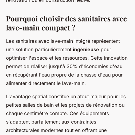
rénovation ou en construction neuve.
Pourquoi choisir des sanitaires avec
lave-main compact ?
Les sanitaires avec lave-main intégré représentent
une solution particulièrement
ingénieuse
pour
optimiser l'espace et les ressources. Cette innovation
permet de réaliser jusqu'à 30% d'économies d'eau
en récupérant l'eau propre de la chasse d'eau pour
alimenter directement le lave-main.
L'avantage spatial constitue un atout majeur pour les
petites salles de bain et les projets de rénovation où
chaque centimètre compte. Ces équipements
s'adaptent parfaitement aux contraintes
architecturales modernes tout en offrant une