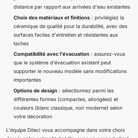
distance par rapport aux arrivées d'eau existantes
Choix des matériaux et finitions
: privilégiez la
céramique de qualité pour la durabilité, avec des
surfaces faciles d'entretien et résistantes aux
taches
Compatibilité avec l'évacuation
: assurez-vous
que le système d'évacuation existant peut
supporter le nouveau modèle sans modifications
importantes
Options de design
: sélectionnez parmi les
différentes formes (compactes, allongées) et
couleurs (blanc classique, noir moderne) selon
votre décoration
L'équipe Dileci vous accompagne dans votre choix