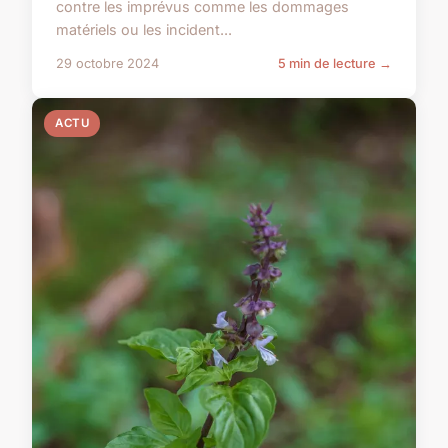
contre les imprévus comme les dommages
matériels ou les incident...
29 octobre 2024
5 min de lecture →
ACTU