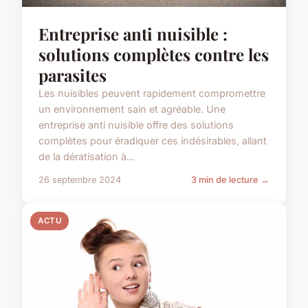
Entreprise anti nuisible :
solutions complètes contre les
parasites
Les nuisibles peuvent rapidement compromettre
un environnement sain et agréable. Une
entreprise anti nuisible offre des solutions
complètes pour éradiquer ces indésirables, allant
de la dératisation à...
26 septembre 2024
3 min de lecture →
ACTU