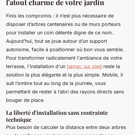
l'atout charme de votre jardin
Finis les compromis : il n’est plus nécessaire de
disposer d’arbres centenaires ou de murs porteurs
pour installer un coin détente digne de ce nom.
Aujourd’hui, tout se joue autour d’un support
autonome, facile à positionner où bon vous semble.
Pour transformer radicalement l'ambiance de votre
terrasse, l'installation d'un
hamac sur pied
reste la
solution la plus élégante et la plus simple. Mobile, il
suit l’ombre tout au long de la journée, vous
permettant de rester à l’abri des rayons directs sans
bouger de place.
La liberté d'installation sans contrainte
technique
Plus besoin de calculer la distance entre deux arbres