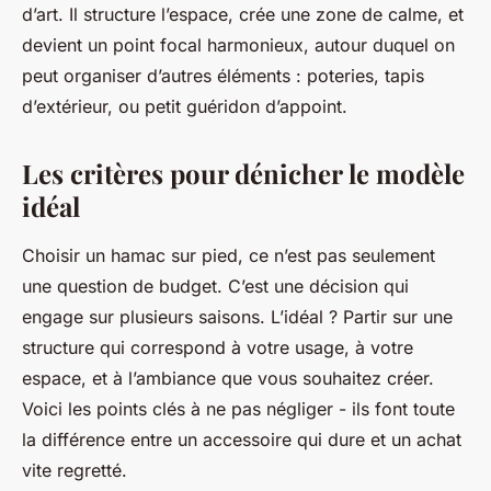
d’art. Il structure l’espace, crée une zone de calme, et
devient un point focal harmonieux, autour duquel on
peut organiser d’autres éléments : poteries, tapis
d’extérieur, ou petit guéridon d’appoint.
Les critères pour dénicher le modèle
idéal
Choisir un hamac sur pied, ce n’est pas seulement
une question de budget. C’est une décision qui
engage sur plusieurs saisons. L’idéal ? Partir sur une
structure qui correspond à votre usage, à votre
espace, et à l’ambiance que vous souhaitez créer.
Voici les points clés à ne pas négliger - ils font toute
la différence entre un accessoire qui dure et un achat
vite regretté.