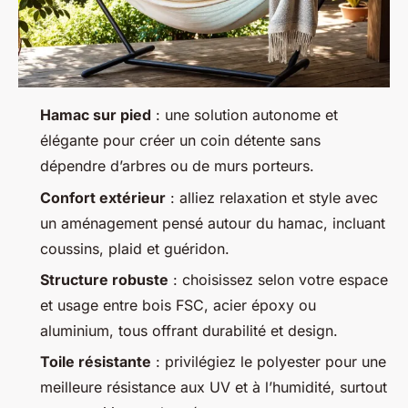
Hamac sur pied
: une solution autonome et
élégante pour créer un coin détente sans
dépendre d’arbres ou de murs porteurs.
Confort extérieur
: alliez relaxation et style avec
un aménagement pensé autour du hamac, incluant
coussins, plaid et guéridon.
Structure robuste
: choisissez selon votre espace
et usage entre bois FSC, acier époxy ou
aluminium, tous offrant durabilité et design.
Toile résistante
: privilégiez le polyester pour une
meilleure résistance aux UV et à l’humidité, surtout