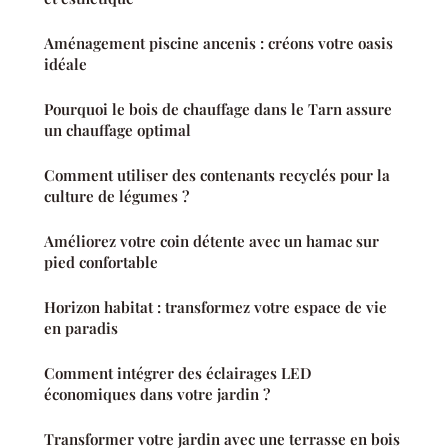
Aménagement piscine ancenis : créons votre oasis
idéale
Pourquoi le bois de chauffage dans le Tarn assure
un chauffage optimal
Comment utiliser des contenants recyclés pour la
culture de légumes ?
Améliorez votre coin détente avec un hamac sur
pied confortable
Horizon habitat : transformez votre espace de vie
en paradis
Comment intégrer des éclairages LED
économiques dans votre jardin ?
Transformer votre jardin avec une terrasse en bois