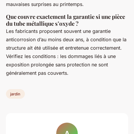
mauvaises surprises au printemps.
Que couvre exactement la garantie si une pièce
du tube métallique s’oxyde ?
Les fabricants proposent souvent une garantie
anticorrosion d’au moins deux ans, à condition que la
structure ait été utilisée et entretenue correctement.
Vérifiez les conditions : les dommages liés à une
exposition prolongée sans protection ne sont
généralement pas couverts.
jardin
A