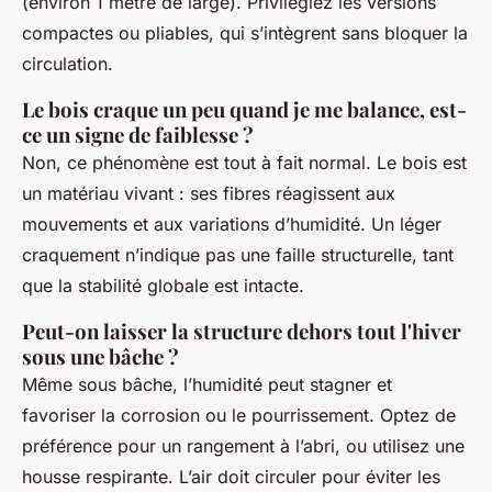
(environ 1 mètre de large). Privilégiez les versions
compactes ou pliables, qui s’intègrent sans bloquer la
circulation.
Le bois craque un peu quand je me balance, est-
ce un signe de faiblesse ?
Non, ce phénomène est tout à fait normal. Le bois est
un matériau vivant : ses fibres réagissent aux
mouvements et aux variations d’humidité. Un léger
craquement n’indique pas une faille structurelle, tant
que la stabilité globale est intacte.
Peut-on laisser la structure dehors tout l'hiver
sous une bâche ?
Même sous bâche, l’humidité peut stagner et
favoriser la corrosion ou le pourrissement. Optez de
préférence pour un rangement à l’abri, ou utilisez une
housse respirante. L’air doit circuler pour éviter les