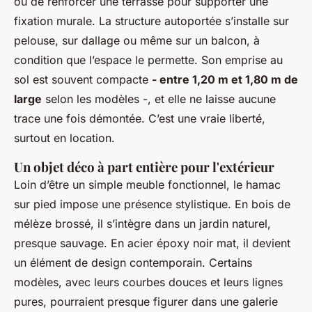
ou de renforcer une terrasse pour supporter une
fixation murale. La structure autoportée s’installe sur
pelouse, sur dallage ou même sur un balcon, à
condition que l’espace le permette. Son emprise au
sol est souvent compacte
- entre 1,20 m et 1,80 m de
large
selon les modèles -, et elle ne laisse aucune
trace une fois démontée. C’est une vraie liberté,
surtout en location.
Un objet déco à part entière pour l'extérieur
Loin d’être un simple meuble fonctionnel, le hamac
sur pied impose une présence stylistique. En bois de
mélèze brossé, il s’intègre dans un jardin naturel,
presque sauvage. En acier époxy noir mat, il devient
un élément de design contemporain. Certains
modèles, avec leurs courbes douces et leurs lignes
pures, pourraient presque figurer dans une galerie