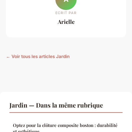
ECRIT PAR
Arielle
← Voir tous les articles Jardin
Jardin — Dans la même rubrique
Optez pour la clôture composite boston : durabilité
et esthétique