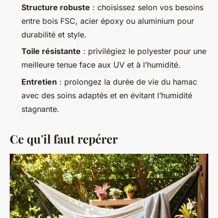
Structure robuste
: choisissez selon vos besoins
entre bois FSC, acier époxy ou aluminium pour
durabilité et style.
Toile résistante
: privilégiez le polyester pour une
meilleure tenue face aux UV et à l’humidité.
Entretien
: prolongez la durée de vie du hamac
avec des soins adaptés et en évitant l’humidité
stagnante.
Ce qu'il faut repérer