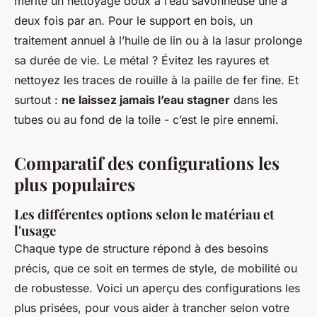
mérite un nettoyage doux à l’eau savonneuse une à
deux fois par an. Pour le support en bois, un
traitement annuel à l’huile de lin ou à la lasur prolonge
sa durée de vie. Le métal ? Évitez les rayures et
nettoyez les traces de rouille à la paille de fer fine. Et
surtout :
ne laissez jamais l’eau stagner
dans les
tubes ou au fond de la toile - c’est le pire ennemi.
Comparatif des configurations les
plus populaires
Les différentes options selon le matériau et
l'usage
Chaque type de structure répond à des besoins
précis, que ce soit en termes de style, de mobilité ou
de robustesse. Voici un aperçu des configurations les
plus prisées, pour vous aider à trancher selon votre