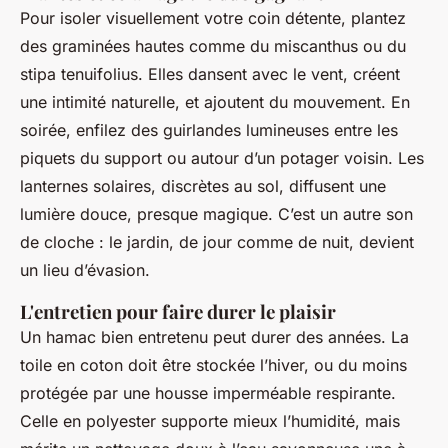
Pour isoler visuellement votre coin détente, plantez
des graminées hautes comme du miscanthus ou du
stipa tenuifolius. Elles dansent avec le vent, créent
une intimité naturelle, et ajoutent du mouvement. En
soirée, enfilez des guirlandes lumineuses entre les
piquets du support ou autour d’un potager voisin. Les
lanternes solaires, discrètes au sol, diffusent une
lumière douce, presque magique. C’est un autre son
de cloche : le jardin, de jour comme de nuit, devient
un lieu d’évasion.
L'entretien pour faire durer le plaisir
Un hamac bien entretenu peut durer des années. La
toile en coton doit être stockée l’hiver, ou du moins
protégée par une housse imperméable respirante.
Celle en polyester supporte mieux l’humidité, mais