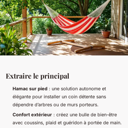
Extraire le principal
Hamac sur pied
: une solution autonome et
élégante pour installer un coin détente sans
dépendre d’arbres ou de murs porteurs.
Confort extérieur
: créez une bulle de bien-être
avec coussins, plaid et guéridon à portée de main.