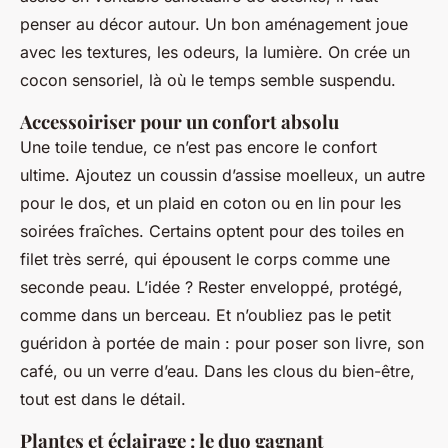
penser au décor autour. Un bon aménagement joue
avec les textures, les odeurs, la lumière. On crée un
cocon sensoriel, là où le temps semble suspendu.
Accessoiriser pour un confort absolu
Une toile tendue, ce n’est pas encore le confort
ultime. Ajoutez un coussin d’assise moelleux, un autre
pour le dos, et un plaid en coton ou en lin pour les
soirées fraîches. Certains optent pour des toiles en
filet très serré, qui épousent le corps comme une
seconde peau. L’idée ? Rester enveloppé, protégé,
comme dans un berceau. Et n’oubliez pas le petit
guéridon à portée de main : pour poser son livre, son
café, ou un verre d’eau. Dans les clous du bien-être,
tout est dans le détail.
Plantes et éclairage : le duo gagnant