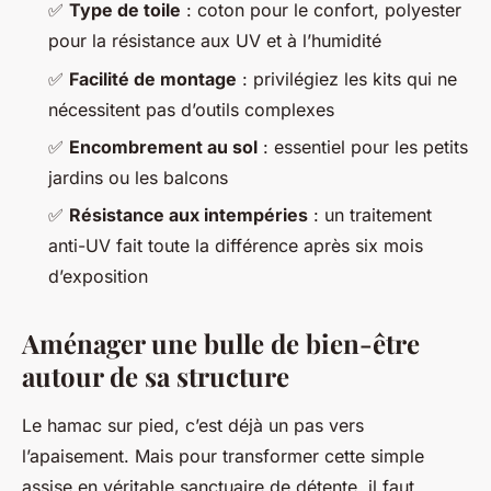
✅
Type de toile
: coton pour le confort, polyester
pour la résistance aux UV et à l’humidité
✅
Facilité de montage
: privilégiez les kits qui ne
nécessitent pas d’outils complexes
✅
Encombrement au sol
: essentiel pour les petits
jardins ou les balcons
✅
Résistance aux intempéries
: un traitement
anti-UV fait toute la différence après six mois
d’exposition
Aménager une bulle de bien-être
autour de sa structure
Le hamac sur pied, c’est déjà un pas vers
l’apaisement. Mais pour transformer cette simple
assise en véritable sanctuaire de détente, il faut