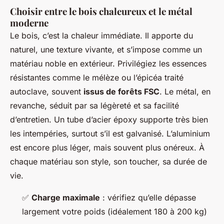
Choisir entre le bois chaleureux et le métal
moderne
Le bois, c’est la chaleur immédiate. Il apporte du
naturel, une texture vivante, et s’impose comme un
matériau noble en extérieur. Privilégiez les essences
résistantes comme le mélèze ou l’épicéa traité
autoclave, souvent
issus de forêts FSC
. Le métal, en
revanche, séduit par sa légèreté et sa facilité
d’entretien. Un tube d’acier époxy supporte très bien
les intempéries, surtout s’il est galvanisé. L’aluminium
est encore plus léger, mais souvent plus onéreux. À
chaque matériau son style, son toucher, sa durée de
vie.
✅
Charge maximale
: vérifiez qu’elle dépasse
largement votre poids (idéalement 180 à 200 kg)