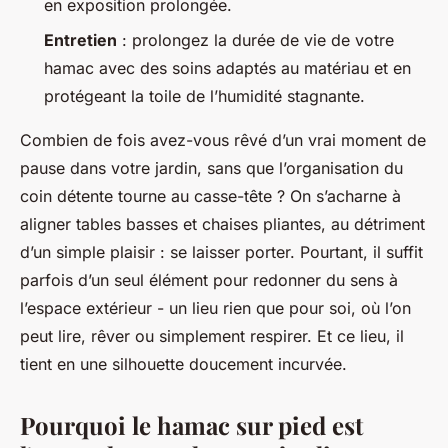
en exposition prolongée.
Entretien
: prolongez la durée de vie de votre
hamac avec des soins adaptés au matériau et en
protégeant la toile de l’humidité stagnante.
Combien de fois avez-vous rêvé d’un vrai moment de
pause dans votre jardin, sans que l’organisation du
coin détente tourne au casse-tête ? On s’acharne à
aligner tables basses et chaises pliantes, au détriment
d’un simple plaisir : se laisser porter. Pourtant, il suffit
parfois d’un seul élément pour redonner du sens à
l’espace extérieur - un lieu rien que pour soi, où l’on
peut lire, rêver ou simplement respirer. Et ce lieu, il
tient en une silhouette doucement incurvée.
Pourquoi le hamac sur pied est